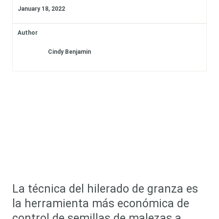
January 18, 2022
Author
Cindy Benjamin
La técnica del hilerado de granza es
la herramienta más económica de
control de semillas de malezas a