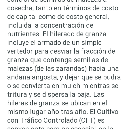
cosecha, tanto en términos de costo
de capital como de costo general,
incluida la concentración de
nutrientes. El hilerado de granza
incluye el armado de un simple
vertedor para desviar la fracción de
granza que contenga semillas de
malezas (de las zarandas) hacia una
andana angosta, y dejar que se pudra
o se convierta en mulch mientras se
tritura y se dispersa la paja. Las
hileras de granza se ubican en el
mismo lugar año tras año. El Cultivo
con Tráfico Controlado (CFT) es