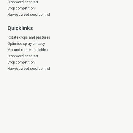
Stop weed seed set
Crop competition
Harvest weed seed control
Quicklinks
Rotate crops and pastures
Optimise spray efficacy
Mix and rotate herbicides
Stop weed seed set
Crop competition
Harvest weed seed control