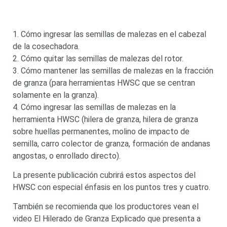
something?
1. Cómo ingresar las semillas de malezas en el cabezal
de la cosechadora.
2. Cómo quitar las semillas de malezas del rotor.
3. Cómo mantener las semillas de malezas en la fracción
Search
de granza (para herramientas HWSC que se centran
Search
keyword
Search
solamente en la granza).
4. Cómo ingresar las semillas de malezas en la
herramienta HWSC (hilera de granza, hilera de granza
sobre huellas permanentes, molino de impacto de
semilla, carro colector de granza, formación de andanas
angostas, o enrollado directo).
La presente publicación cubrirá estos aspectos del
HWSC con especial énfasis en los puntos tres y cuatro.
También se recomienda que los productores vean el
video El Hilerado de Granza Explicado que presenta a