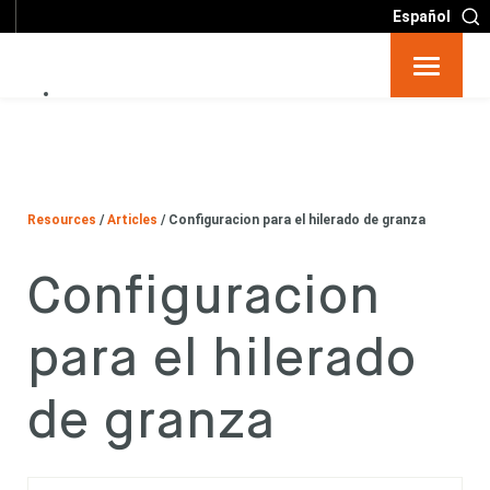
Español
Artículos
Login
Resources
/
Articles
/
Configuracion para el hilerado de granza
Configuracion
para el hilerado
de granza